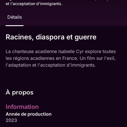
et l'acceptation d'immigrants.
Détails
Racines, diaspora et guerre
La chanteuse acadienne Isabelle Cyr explore toutes
les régions acadiennes en France. Un film sur l'exil,
l'adaptation et l'acceptation d'immigrants.
À propos
Information
Année de production
2023