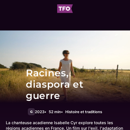
Racines,
diaspora et
guerre
2023
52 min
Histoire et traditions
G
La chanteuse acadienne Isabelle Cyr explore toutes les
régions acadiennes en France. Un film sur l'exil, l'adaptation