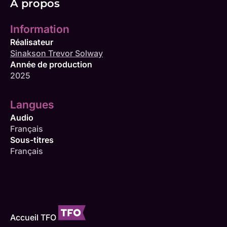
À propos
Information
Réalisateur
Sinakson Trevor Solway
Année de production
2025
Langues
Audio
Français
Sous-titres
Français
Accueil TFO