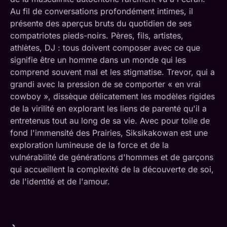
Au fil de conversations profondément intimes, il
présente des aperçus bruts du quotidien de ses
compatriotes pieds-noirs. Pères, fils, artistes,
athlètes, DJ : tous doivent composer avec ce que
signifie être un homme dans un monde qui les
comprend souvent mal et les stigmatise. Trevor, qui a
grandi avec la pression de se comporter « en vrai
cowboy », dissèque délicatement les modèles rigides
de la virilité en explorant les liens de parenté qu'il a
entretenus tout au long de sa vie. Avec pour toile de
fond l'immensité des Prairies, Siksikakowan est une
exploration lumineuse de la force et de la
vulnérabilité de générations d'hommes et de garçons
qui accueillent la complexité de la découverte de soi,
de l'identité et de l'amour.