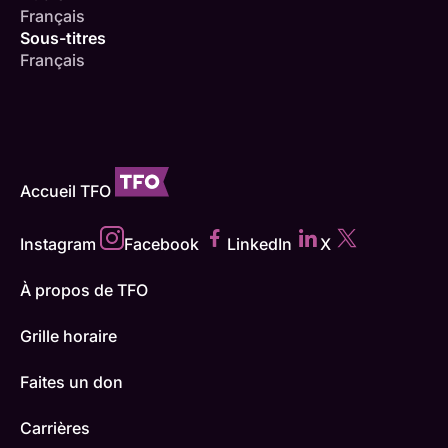
Français
Sous-titres
Français
Accueil TFO
Instagram
Facebook
LinkedIn
X
À propos de TFO
Grille horaire
Faites un don
Carrières