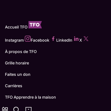
Accueil TFO
Instagram
Facebook
LinkedIn
X
À propos de TFO
Grille horaire
Faites un don
Carrières
TFO Apprendre à la maison
Comment nous capter