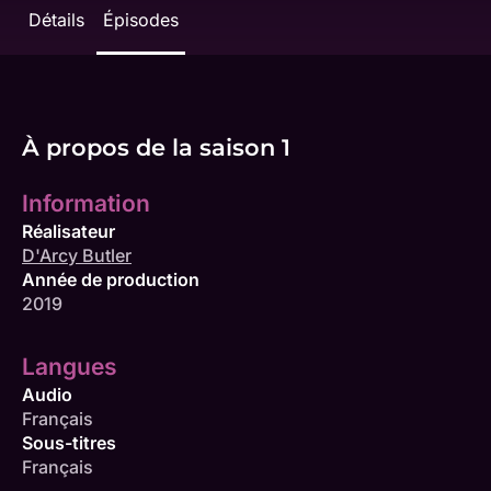
Détails
Épisodes
À propos de la saison 1
Information
Réalisateur
D'Arcy Butler
Année de production
2019
Langues
Audio
Français
Sous-titres
Français