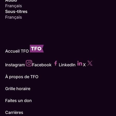
Français
Sous-titres
Français
Accueil TFO
Instagram
Facebook
LinkedIn
X
À propos de TFO
Grille horaire
Faites un don
Carrières