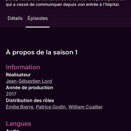
qui a cessé de communiquer depuis son entrée à l'hôpital.
Détails
Épisodes
À propos de la saison 1
Information
Réalisateur
Jean-Sébastien Lord
Année de production
2017
Distribution des rôles
Émilie Bierre
,
Patrice Godin
,
William Coallier
Langues
Audio