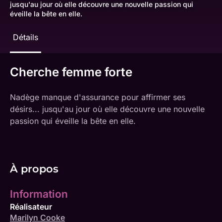
jusqu'au jour où elle découvre une nouvelle passion qui
éveille la bête en elle.
Détails
Cherche femme forte
Nadège manque d'assurance pour affirmer ses
désirs... jusqu'au jour où elle découvre une nouvelle
passion qui éveille la bête en elle.
À propos
Information
Réalisateur
Marilyn Cooke