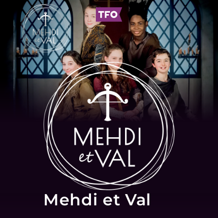
Mehdi et Val