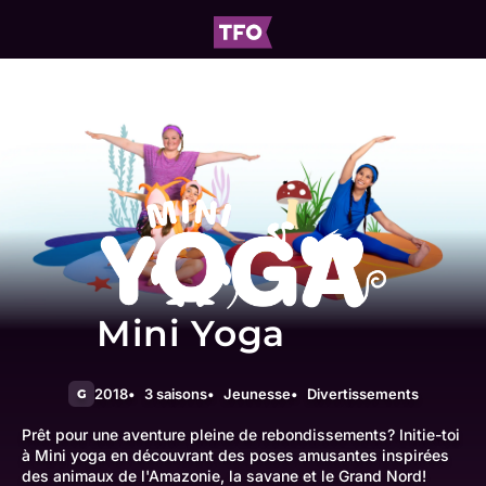
Mini Yoga
2018
3 saisons
Jeunesse
Divertissements
G
Prêt pour une aventure pleine de rebondissements? Initie-toi
à Mini yoga en découvrant des poses amusantes inspirées
des animaux de l'Amazonie, la savane et le Grand Nord!