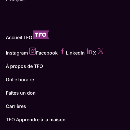
Accueil TFO
Instagram
Facebook
LinkedIn
X
À propos de TFO
Grille horaire
Faites un don
Carrières
TFO Apprendre à la maison