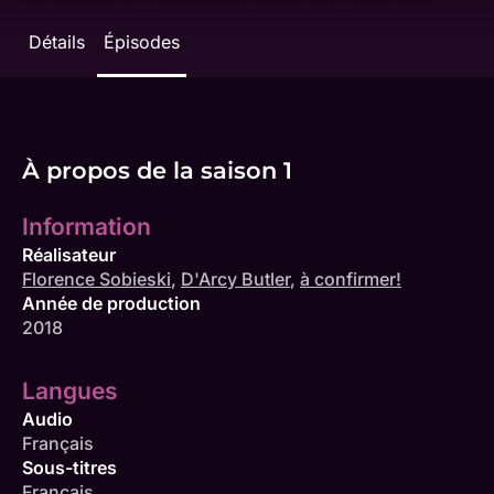
Détails
Épisodes
À propos de la saison 1
Information
Réalisateur
Florence Sobieski
,
D'Arcy Butler
,
à confirmer!
Année de production
2018
Langues
Audio
Français
Sous-titres
Français